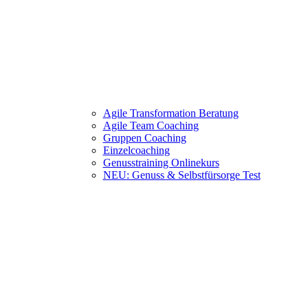
Agile Transformation Beratung
Agile Team Coaching
Gruppen Coaching
Einzelcoaching
Genusstraining Onlinekurs
NEU: Genuss & Selbstfürsorge Test