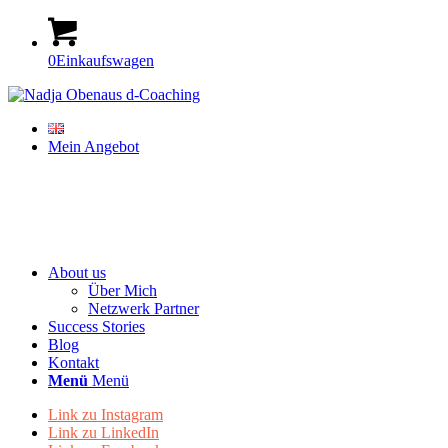
0
Einkaufswagen
Mein Angebot
About us
Über Mich
Netzwerk Partner
Success Stories
Blog
Kontakt
Menü
Menü
Link zu Instagram
Link zu LinkedIn