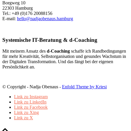
Borgweg 10
22303 Hamburg
Tel.: +49 (0)176 20088156
E-mail:
hello@nadjaobenaus.hamburg
Systemische IT-Beratung & d-Coaching
Mit meinem Ansatz des
d-Coaching
schaffe ich Randbedingungen
für mehr Kreativität, Selbstorganisation und gesundes Wachstum in
der Digitalen Transformation. Und das fängt bei der eigenen
Persönlichkeit an.
© Copyright - Nadja Obenaus -
Enfold Theme by Kriesi
Link zu Instagram
Link zu LinkedIn
Link zu Facebook
Link zu Xing
Link zu X