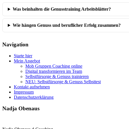
Was beinhalten die Genusstraining Arbeitsblätter?
Wie hängen Genuss und beruflicher Erfolg zusammen?
Navigation
Starte hier
Mein Angebot
Mob Gruppen Coaching online
Digital transformieren im Team
Selbstfürsorge & Genuss trainieren
NEU: Selbstfürsorge & Genuss Selbsttest
Kontakt aufnehmen
Impressum
Datenschutzerklärung
Nadja Obenaus