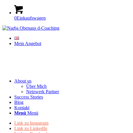
0
Einkaufswagen
Mein Angebot
About us
Über Mich
Netzwerk Partner
Success Stories
Blog
Kontakt
Menü
Menü
Link zu Instagram
Link zu LinkedIn