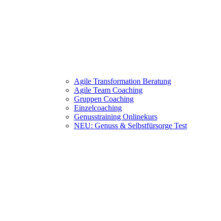
Agile Transformation Beratung
Agile Team Coaching
Gruppen Coaching
Einzelcoaching
Genusstraining Onlinekurs
NEU: Genuss & Selbstfürsorge Test