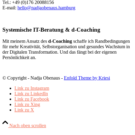
Tel.: +49 (0)176 20088156
E-mail:
hello@nadjaobenaus.hamburg
Systemische IT-Beratung & d-Coaching
Mit meinem Ansatz des
d-Coaching
schaffe ich Randbedingungen
für mehr Kreativität, Selbstorganisation und gesundes Wachstum in
der Digitalen Transformation. Und das fängt bei der eigenen
Persönlichkeit an.
© Copyright - Nadja Obenaus -
Enfold Theme by Kriesi
Link zu Instagram
Link zu LinkedIn
Link zu Facebook
Link zu Xing
Link zu X
Nach oben scrollen