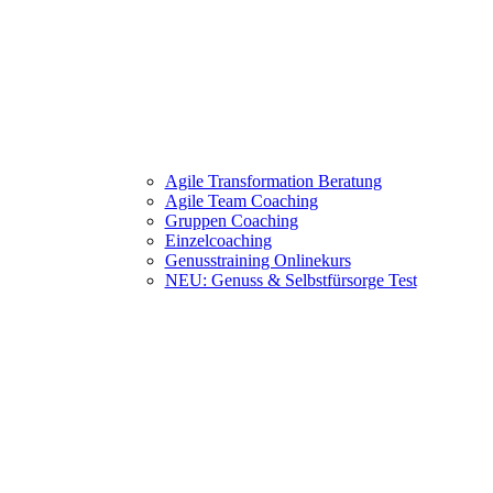
Agile Transformation Beratung
Agile Team Coaching
Gruppen Coaching
Einzelcoaching
Genusstraining Onlinekurs
NEU: Genuss & Selbstfürsorge Test