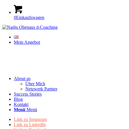
0
Einkaufswagen
Mein Angebot
About us
Über Mich
Netzwerk Partner
Success Stories
Blog
Kontakt
Menü
Menü
Link zu Instagram
Link zu LinkedIn