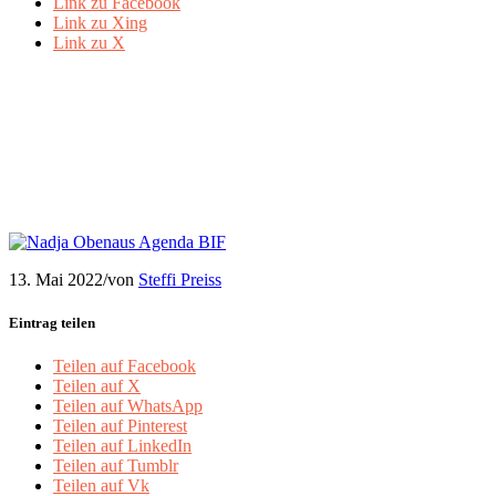
Link zu Facebook
Link zu Xing
Link zu X
Keynote Nadja Obenaus
Feedback
13. Mai 2022
/
von
Steffi Preiss
Eintrag teilen
Teilen auf Facebook
Teilen auf X
Teilen auf WhatsApp
Teilen auf Pinterest
Teilen auf LinkedIn
Teilen auf Tumblr
Teilen auf Vk