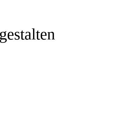
gestalten