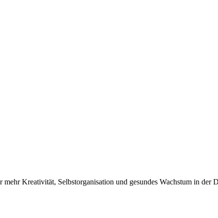
mehr Kreativität, Selbstorganisation und gesundes Wachstum in der Di