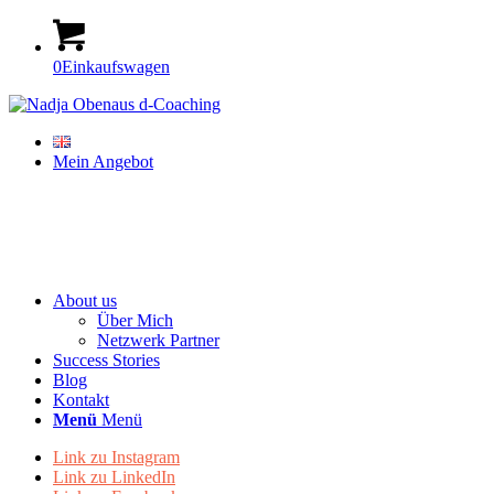
0
Einkaufswagen
Mein Angebot
About us
Über Mich
Netzwerk Partner
Success Stories
Blog
Kontakt
Menü
Menü
Link zu Instagram
Link zu LinkedIn