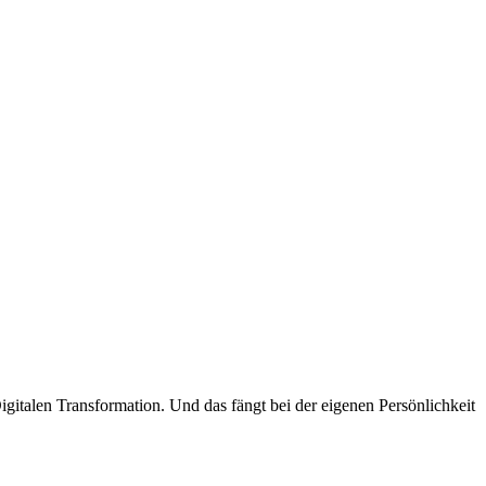
gitalen Transformation. Und das fängt bei der eigenen Persönlichkeit