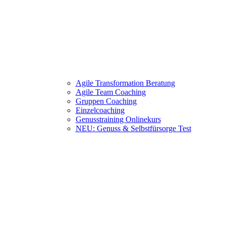
Agile Transformation Beratung
Agile Team Coaching
Gruppen Coaching
Einzelcoaching
Genusstraining Onlinekurs
NEU: Genuss & Selbstfürsorge Test