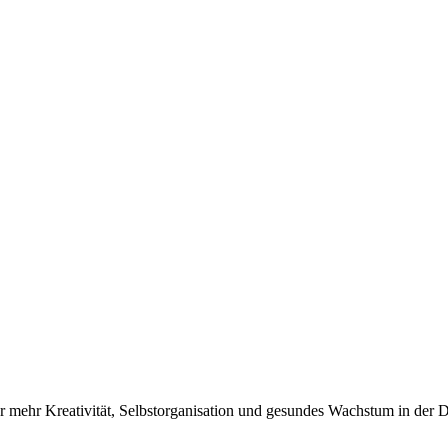
mehr Kreativität, Selbstorganisation und gesundes Wachstum in der Di