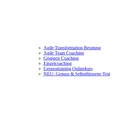
Agile Transformation Beratung
Agile Team Coaching
Gruppen Coaching
Einzelcoaching
Genusstraining Onlinekurs
NEU: Genuss & Selbstfürsorge Test