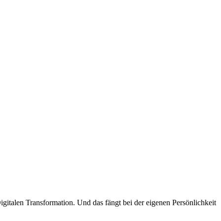
gitalen Transformation. Und das fängt bei der eigenen Persönlichkeit