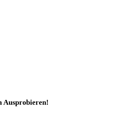
n Ausprobieren!