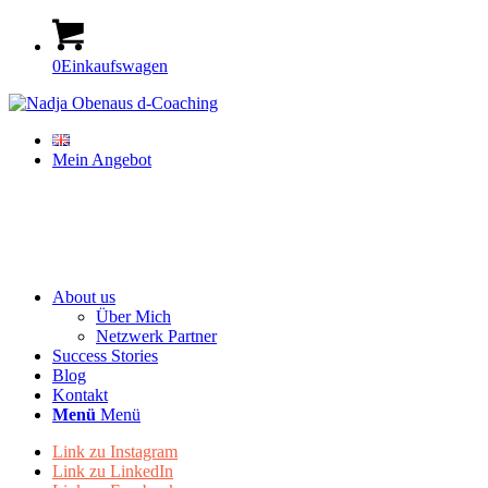
0
Einkaufswagen
Mein Angebot
About us
Über Mich
Netzwerk Partner
Success Stories
Blog
Kontakt
Menü
Menü
Link zu Instagram
Link zu LinkedIn